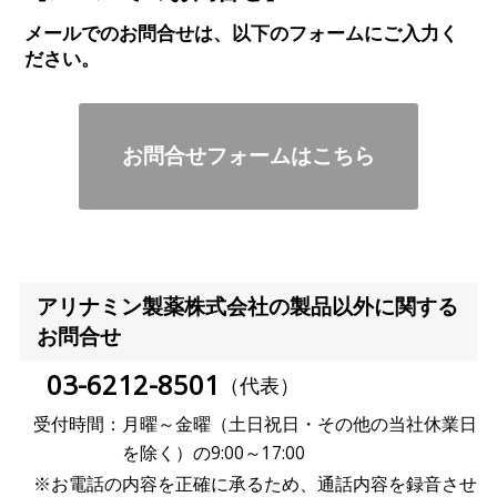
メールでのお問合せは、以下のフォームにご入力く
ださい。
お問合せフォームはこちら
アリナミン製薬株式会社の製品以外に関する
お問合せ
03-6212-8501
（代表）
受付時間：
月曜～金曜（土日祝日・その他の当社休業日
を除く）の9:00～17:00
※お電話の内容を正確に承るため、通話内容を録音させ