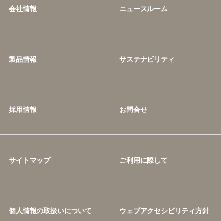
会社情報
ニュースルーム
製品情報
サステナビリティ
採用情報
お問合せ
サイトマップ
ご利用に際して
個人情報の取扱いについて
ウェブアクセシビリティ方針