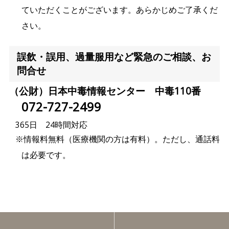
ていただくことがございます。
あらかじめご了承くだ
さい。
誤飲・誤用、過量服用など緊急のご相談、お
問合せ
（公財）日本中毒情報センター 中毒110番
072-727-2499
365日 24時間対応
※情報料無料（医療機関の方は有料）。
ただし、通話料
は必要です。