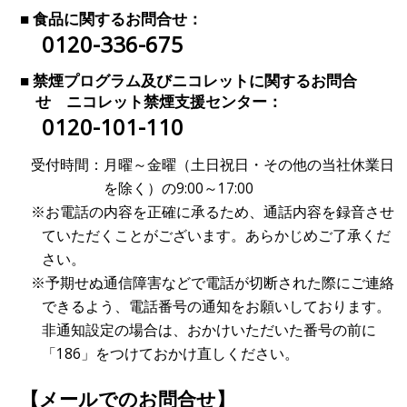
■ 食品に関するお問合せ：
0120-336-675
■ 禁煙プログラム及びニコレットに関するお問合
せ ニコレット禁煙支援センター：
0120-101-110
受付時間：
月曜～金曜（土日祝日・その他の当社休業日
を除く）の9:00～17:00
※お電話の内容を正確に承るため、通話内容を録音させ
ていただくことがございます。あらかじめご了承くだ
さい。
※予期せぬ通信障害などで電話が切断された際にご連絡
できるよう、電話番号の通知をお願いしております。
非通知設定の場合は、おかけいただいた番号の前に
「186」をつけておかけ直しください。
【メールでのお問合せ】