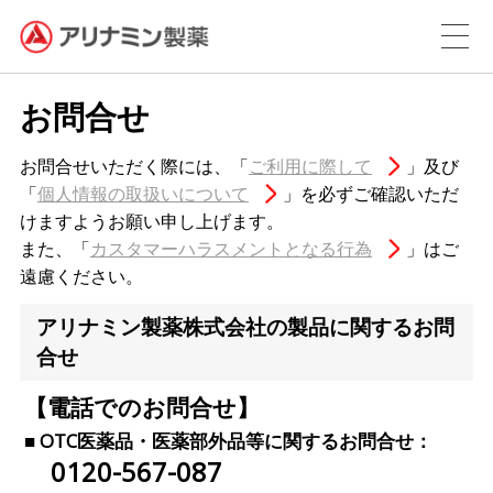
お問合せ
お問合せいただく際には、「
ご利用に際して
」及び
「
個人情報の取扱いについて
」を必ずご確認いただ
けますようお願い申し上げます。
また、「
カスタマーハラスメントとなる行為
」はご
遠慮ください。
アリナミン製薬株式会社の製品に関するお問
合せ
【電話でのお問合せ】
■ OTC医薬品・医薬部外品等に関するお問合せ：
0120-567-087